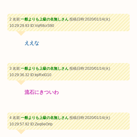
2 名前:
一般よりも上級の名無しさん
投稿日時:2020/01/14(火)
10:29:29.93
ID:VqR8crS90
ええな
3 名前:
一般よりも上級の名無しさん
投稿日時:2020/01/14(火)
10:29:36.32
ID:tqiRxIG10
流石にきついわ
4 名前:
一般よりも上級の名無しさん
投稿日時:2020/01/14(火)
10:29:57.92
ID:Zeq6eOrlp