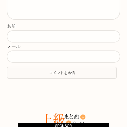
名前
メール
SPONSOR