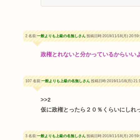
2 名前:
一般よりも上級の名無しさん
投稿日時:2019/11/18(月) 20:59:
政権とれないと分かっているからいい
107 名前:
一般よりも上級の名無しさん
投稿日時:2019/11/18(月) 21:1
>>2
仮に政権とったら２０％くらいにしれ
3 名前:
一般よりも上級の名無しさん
投稿日時:2019/11/18(月) 20:59: