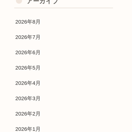
アーカイブ
2026年8月
2026年7月
2026年6月
2026年5月
2026年4月
2026年3月
2026年2月
2026年1月