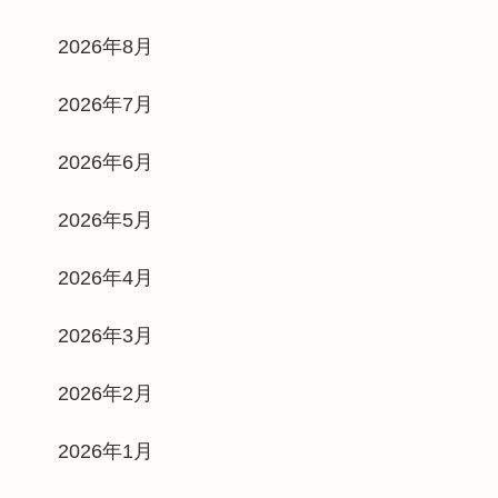
2026年8月
2026年7月
2026年6月
2026年5月
2026年4月
2026年3月
2026年2月
2026年1月