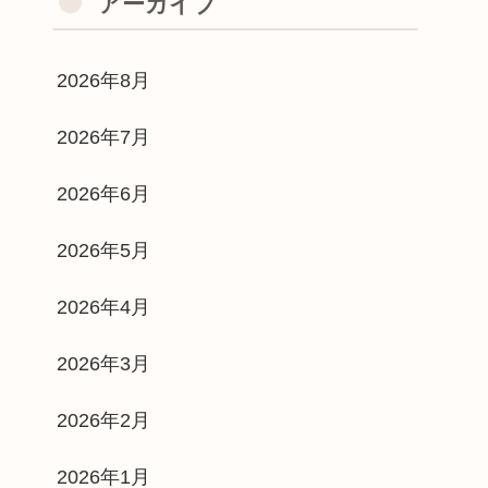
アーカイブ
2026年8月
2026年7月
2026年6月
2026年5月
2026年4月
2026年3月
2026年2月
2026年1月