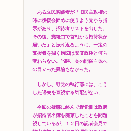
ある立民関係者が「旧民主政権の
時に後援会固めに使うよう党から指
示があり、招待者リストを出した。
その後、党経由で首相から招待状が
届いた」と振り返るように、一定の
支援者を招く構図は安倍政権と何ら
変わらない。当時、会の開催自体へ
の目立った異論もなかった。
しかし、野党の執行部には、こう
した過去を直視する気配がない。
今回の疑惑に絡んで野党側は政府
が招待者名簿を廃棄したことを問題
視しているが、１２日の記者会見で