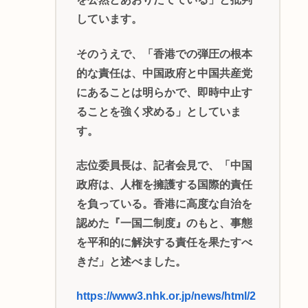
しています。
そのうえで、「香港での弾圧の根本
的な責任は、中国政府と中国共産党
にあることは明らかで、即時中止す
ることを強く求める」としていま
す。
志位委員長は、記者会見で、「中国
政府は、人権を擁護する国際的責任
を負っている。香港に高度な自治を
認めた『一国二制度』のもと、事態
を平和的に解決する責任を果たすべ
きだ」と述べました。
https://www3.nhk.or.jp/news/html/2