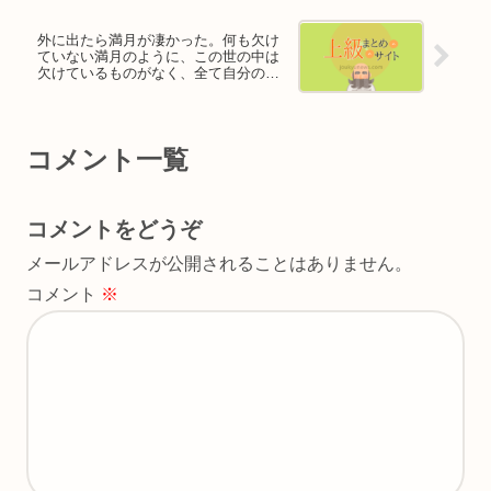
外に出たら満月が凄かった。何も欠け
ていない満月のように、この世の中は
欠けているものがなく、全て自分のも
のであるかのように感じる
コメント一覧
コメントをどうぞ
メールアドレスが公開されることはありません。
コメント
※