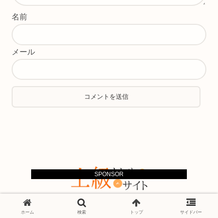
名前
メール
SPONSOR
About
ホーム
検索
トップ
サイドバー
© 2019-2026 上級まとめサイト.