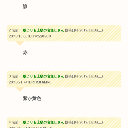
誰
2 名前:
一般よりも上級の名無しさん
投稿日時:2019/11/16(土)
20:48:18.66
ID:YVxZ9svC0
赤
3 名前:
一般よりも上級の名無しさん
投稿日時:2019/11/16(土)
20:48:21.74
ID:cHfBFhMR0
紫か黄色
4 名前:
一般よりも上級の名無しさん
投稿日時:2019/11/16(土)