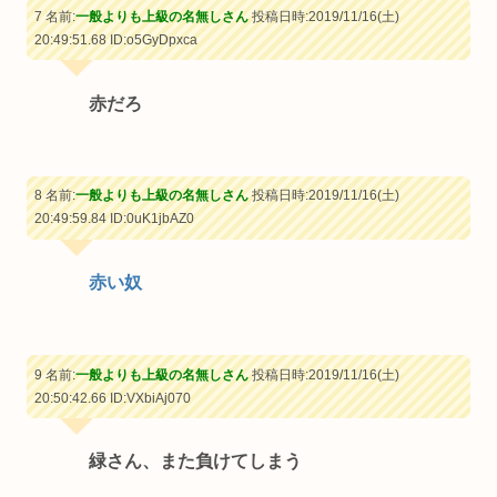
7 名前:
一般よりも上級の名無しさん
投稿日時:2019/11/16(土)
20:49:51.68
ID:o5GyDpxca
赤だろ
8 名前:
一般よりも上級の名無しさん
投稿日時:2019/11/16(土)
20:49:59.84
ID:0uK1jbAZ0
赤い奴
9 名前:
一般よりも上級の名無しさん
投稿日時:2019/11/16(土)
20:50:42.66
ID:VXbiAj070
緑さん、また負けてしまう