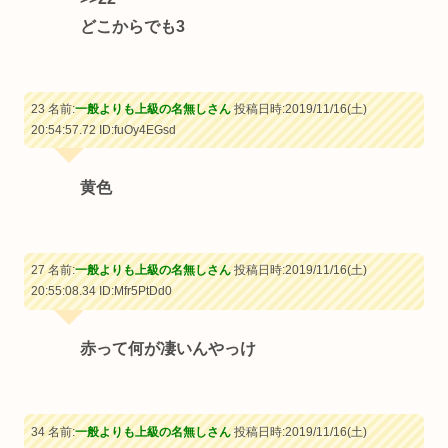
どこからでも3
23 名前:
一般よりも上級の名無しさん
投稿日時:2019/11/16(土)
20:54:57.72
ID:fuOy4EGsd
黄色
27 名前:
一般よりも上級の名無しさん
投稿日時:2019/11/16(土)
20:55:08.34
ID:Mfr5PtDd0
赤って何が凄いんやっけ
34 名前:
一般よりも上級の名無しさん
投稿日時:2019/11/16(土)