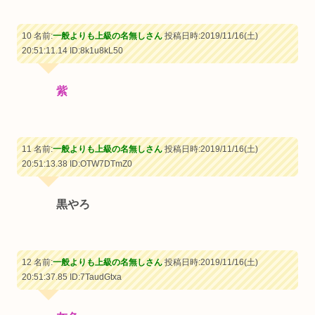
10 名前:
一般よりも上級の名無しさん
投稿日時:2019/11/16(土)
20:51:11.14
ID:8k1u8kL50
紫
11 名前:
一般よりも上級の名無しさん
投稿日時:2019/11/16(土)
20:51:13.38
ID:OTW7DTmZ0
黒やろ
12 名前:
一般よりも上級の名無しさん
投稿日時:2019/11/16(土)
20:51:37.85
ID:7TaudGtxa