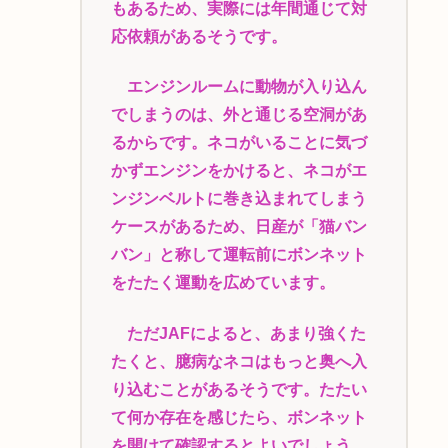
もあるため、実際には年間通じて対
応依頼があるそうです。
エンジンルームに動物が入り込ん
でしまうのは、外と通じる空洞があ
るからです。ネコがいることに気づ
かずエンジンをかけると、ネコがエ
ンジンベルトに巻き込まれてしまう
ケースがあるため、日産が「猫バン
バン」と称して運転前にボンネット
をたたく運動を広めています。
ただJAFによると、あまり強くた
たくと、臆病なネコはもっと奥へ入
り込むことがあるそうです。たたい
て何か存在を感じたら、ボンネット
を開けて確認するとよいでしょう。