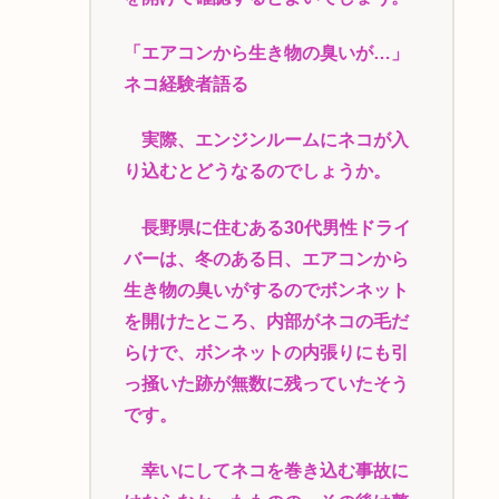
「エアコンから生き物の臭いが…」
ネコ経験者語る
実際、エンジンルームにネコが入
り込むとどうなるのでしょうか。
長野県に住むある30代男性ドライ
バーは、冬のある日、エアコンから
生き物の臭いがするのでボンネット
を開けたところ、内部がネコの毛だ
らけで、ボンネットの内張りにも引
っ掻いた跡が無数に残っていたそう
です。
幸いにしてネコを巻き込む事故に