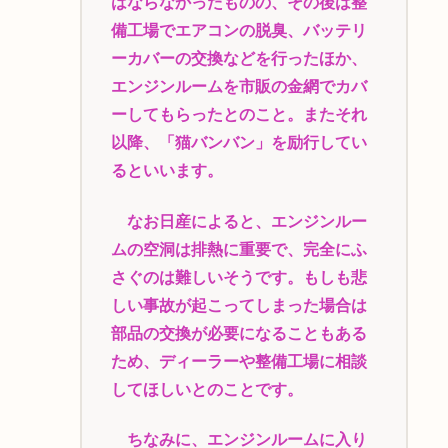
はならなかったものの、その後は整
備工場でエアコンの脱臭、バッテリ
ーカバーの交換などを行ったほか、
エンジンルームを市販の金網でカバ
ーしてもらったとのこと。またそれ
以降、「猫バンバン」を励行してい
るといいます。
なお日産によると、エンジンルー
ムの空洞は排熱に重要で、完全にふ
さぐのは難しいそうです。もしも悲
しい事故が起こってしまった場合は
部品の交換が必要になることもある
ため、ディーラーや整備工場に相談
してほしいとのことです。
ちなみに、エンジンルームに入り