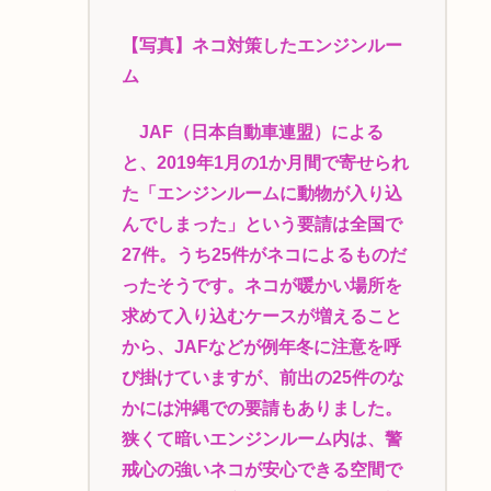
【写真】ネコ対策したエンジンルー
ム
JAF（日本自動車連盟）による
と、2019年1月の1か月間で寄せられ
た「エンジンルームに動物が入り込
んでしまった」という要請は全国で
27件。うち25件がネコによるものだ
ったそうです。ネコが暖かい場所を
求めて入り込むケースが増えること
から、JAFなどが例年冬に注意を呼
び掛けていますが、前出の25件のな
かには沖縄での要請もありました。
狭くて暗いエンジンルーム内は、警
戒心の強いネコが安心できる空間で