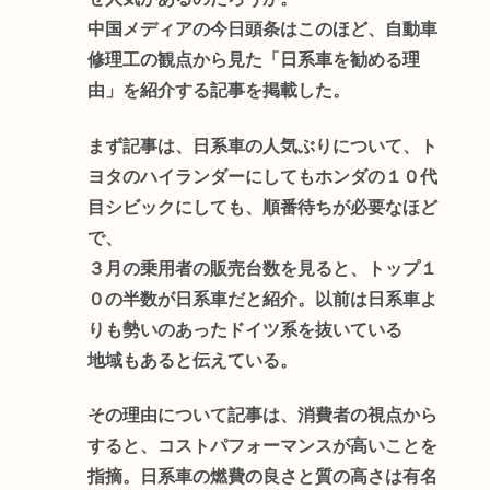
中国メディアの今日頭条はこのほど、自動車
修理工の観点から見た「日系車を勧める理
由」を紹介する記事を掲載した。
まず記事は、日系車の人気ぶりについて、ト
ヨタのハイランダーにしてもホンダの１０代
目シビックにしても、順番待ちが必要なほど
で、
３月の乗用者の販売台数を見ると、トップ１
０の半数が日系車だと紹介。以前は日系車よ
りも勢いのあったドイツ系を抜いている
地域もあると伝えている。
その理由について記事は、消費者の視点から
すると、コストパフォーマンスが高いことを
指摘。日系車の燃費の良さと質の高さは有名