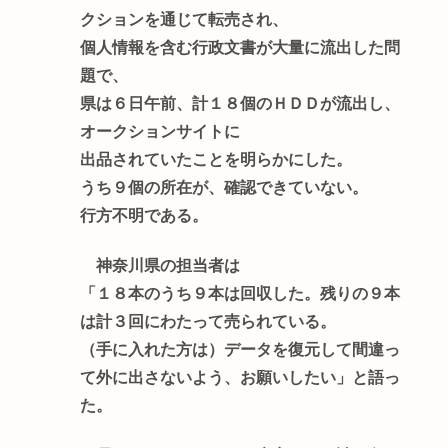
クションを通じて転売され、
個人情報を含む行政文書が大量に流出した問
題で、
県は６日午前、計１８個のＨＤＤが流出し、
オークションサイトに
出品されていたことを明らかにした。
うち９個の所在が、確認できていない。
行方不明である。
神奈川県の担当者は
「１８本のうち９本は回収した。残りの９本
は計３回にわたって売られている。
（手に入れた方は）データを復元して間違っ
て外に出さないよう、お願いしたい」と語っ
た。