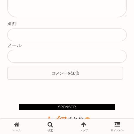
名前
メール
SPONSOR
ホーム
検索
トップ
サイドバー