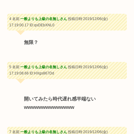
4 名前:
一般よりも上級の名無しさん
投稿日時:2019/12/06(金)
17:19:00.17
ID:qxDEbXNL0
無限？
5 名前:
一般よりも上級の名無しさん
投稿日時:2019/12/06(金)
17:19:08.66
ID:HXgs867Dd
開いてみたら時代遅れ感半端ない
wwwwwwwwwwwwww
7 名前:
一般よりも上級の名無しさん
投稿日時:2019/12/06(金)