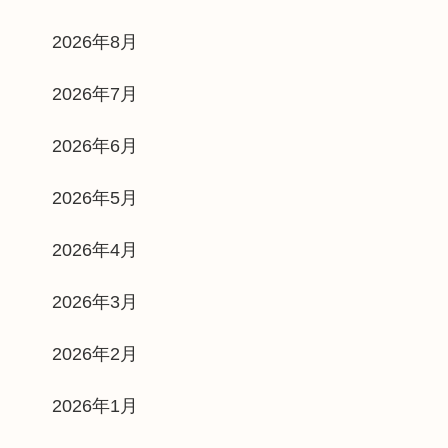
2026年8月
2026年7月
2026年6月
2026年5月
2026年4月
2026年3月
2026年2月
2026年1月