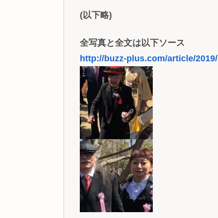
(以下略)
全写真と全文は以下ソース
http://buzz-plus.com/article/2019