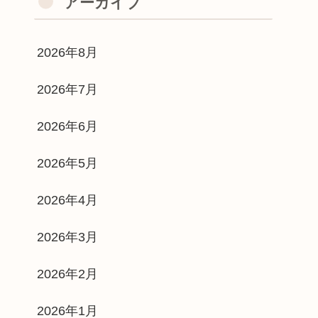
アーカイブ
2026年8月
2026年7月
2026年6月
2026年5月
2026年4月
2026年3月
2026年2月
2026年1月