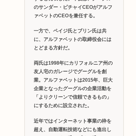
のサンダー・ピチャイCEOがアルフ
ァベットのCEOを兼任する。
一方で、ペイジ氏とブリン氏は共
に、アルファベットの取締役会には
とどまる方針だ。
両氏は1998年にカリフォルニア州の
友人宅のガレージでグーグルを創
業。アルファベットは2015年、巨大
企業となったグーグルの企業活動を
「よりクリーンで信頼できるもの」
にするために設立された。
近年ではインターネット事業の枠を
超え、自動運転技術などにも進出し