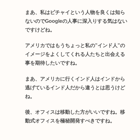
まあ、私はピチャイという人物を良くは知ら
ないのでGoogleの人事に深入りする気はない
ですけどね。
アメリカではもうちょっと私の”インド人”の
イメージをよくしてくれる人たちと出会える
事を期待したいですね。
まあ、アメリカに行くインド人はインドから
逃げているインド人だから違うとは思うけど
ね。
後、オフィスは移動した方がいいですね。移
動式オフィスを極秘開発すべきですね。