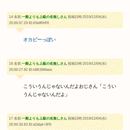
14 名前:
一般よりも上級の名無しさん
投稿日時:2019/12/04(水)
20:00:07.29
ID:iGIxtRhP0
オカピーっぽい
16 名前:
一般よりも上級の名無しさん
投稿日時:2019/12/04(水)
20:00:27.92
ID:n8KSlWaea
こういうんじゃないんだよおじさん「こうい
うんじゃないんだよ」
17 名前:
一般よりも上級の名無しさん
投稿日時:2019/12/04(水)
20:00:30.83
ID:aGdyk+3F0