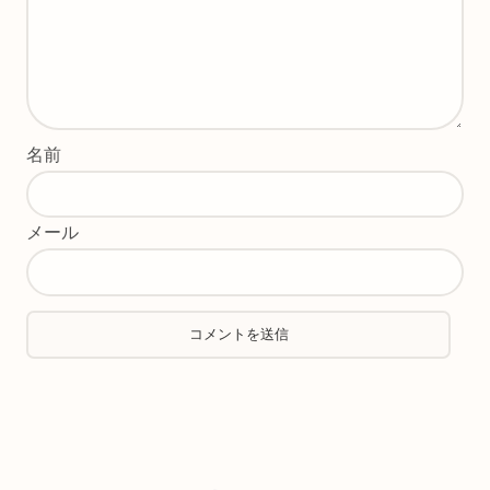
名前
メール