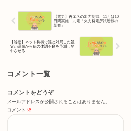
【電力】再エネの出力制御、11月は10
日間実施 九電「火力発電所試運転の
影響」
【嘘松】ネット将棋で孫と対局した祖
父が譜面から孫の体調不良を予測し的
中させる
コメント一覧
コメントをどうぞ
メールアドレスが公開されることはありません。
コメント
※