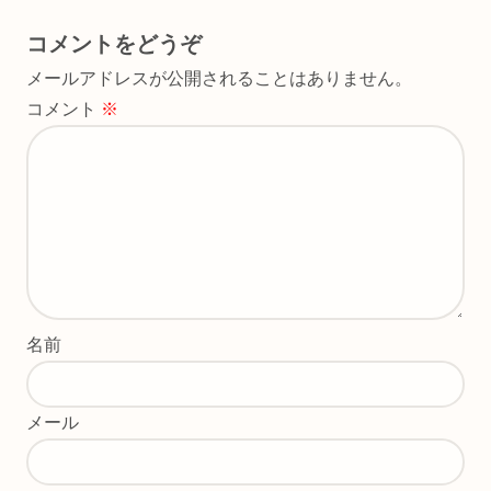
コメントをどうぞ
メールアドレスが公開されることはありません。
コメント
※
名前
メール