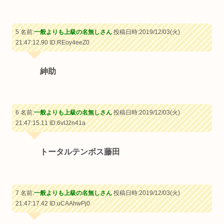
5 名前:
一般よりも上級の名無しさん
投稿日時:2019/12/03(火)
21:47:12.90
ID:REoy4eeZ0
紳助
6 名前:
一般よりも上級の名無しさん
投稿日時:2019/12/03(火)
21:47:15.11
ID:6vIJ2n41a
トータルテンボス藤田
7 名前:
一般よりも上級の名無しさん
投稿日時:2019/12/03(火)
21:47:17.42
ID:uCAAhwPj0