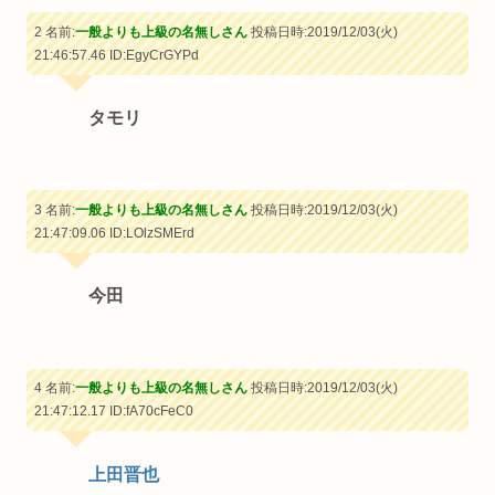
2 名前:
一般よりも上級の名無しさん
投稿日時:2019/12/03(火)
21:46:57.46
ID:EgyCrGYPd
タモリ
3 名前:
一般よりも上級の名無しさん
投稿日時:2019/12/03(火)
21:47:09.06
ID:LOlzSMErd
今田
4 名前:
一般よりも上級の名無しさん
投稿日時:2019/12/03(火)
21:47:12.17
ID:fA70cFeC0
上田晋也