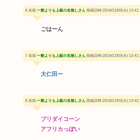
6 名前:
一般よりも上級の名無しさん
投稿日時:2019/12/03(火) 13:41:
ごはーん
7 名前:
一般よりも上級の名無しさん
投稿日時:2019/12/03(火) 13:41:
大仁田ー
8 名前:
一般よりも上級の名無しさん
投稿日時:2019/12/03(火) 13:42:
ブリダイコーン
アフリカっぽい