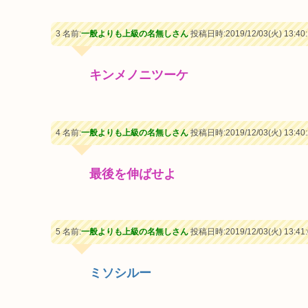
3 名前:
一般よりも上級の名無しさん
投稿日時:2019/12/03(火) 13:40:
キンメノニツーケ
4 名前:
一般よりも上級の名無しさん
投稿日時:2019/12/03(火) 13:40:
最後を伸ばせよ
5 名前:
一般よりも上級の名無しさん
投稿日時:2019/12/03(火) 13:41:
ミソシルー