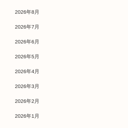
2026年8月
2026年7月
2026年6月
2026年5月
2026年4月
2026年3月
2026年2月
2026年1月