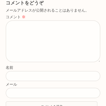
コメントをどうぞ
メールアドレスが公開されることはありません。
コメント
※
名前
メール