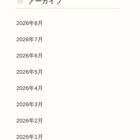
アーカイブ
2026年8月
2026年7月
2026年6月
2026年5月
2026年4月
2026年3月
2026年2月
2026年1月