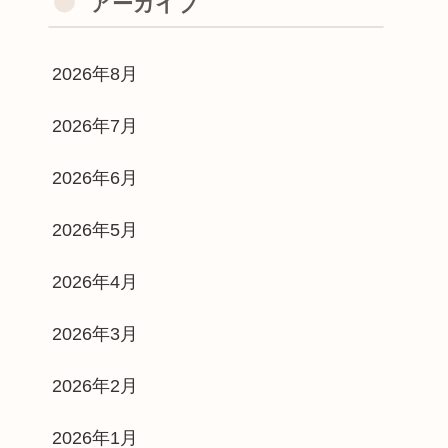
アーカイブ
2026年8月
2026年7月
2026年6月
2026年5月
2026年4月
2026年3月
2026年2月
2026年1月