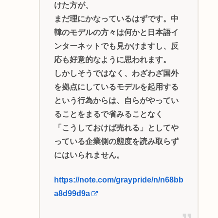
けた方が、
まだ理にかなっているはずです。中
韓のモデルの方々は何かと日本語イ
ンターネットでも見かけますし、反
応も好意的なように思われます。
しかしそうではなく、わざわざ国外
を拠点にしているモデルを起用する
という行為からは、自らがやってい
ることをまるで省みることなく
「こうしておけば売れる」としてや
っている企業側の態度を読み取らず
にはいられません。
https://note.com/graypride/n/n68bb
a8d99d9a