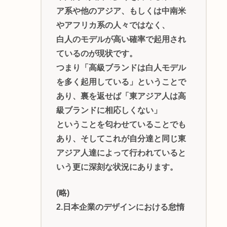
ア系や他のアジア、もしくは中南米
やアフリカ系の人々ではなく、
白人のモデルが高い確率で起用され
ているのが現状です。
つまり「高級ブランドは白人モデル
を多く起用している」ということで
あり、裏を返せば「東アジア人は高
級ブランドに相応しくない」
ということを匂わせていることでも
あり、そしてこれが自分達と同じ東
アジア人達によって行われていると
いう更に深刻な状況にあります。
(略)
2.日本企業のデザインにおける怠惰