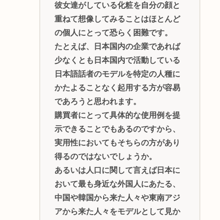
彼女達がしている化粧を自分の顔と
重ねて想像してみることはほとんど
の個人にとって恐らく困難です。
たとえば、日本国内の企業であれば
少なくとも日本国内で活動している
日本語話者のモデルを特定の人種に
かたよることなく起用する方が容易
であろうと思われます。
購買者にとって具体的な使用例を提
示できることでもあるのですから、
実用性においてもそちらの方があり
得るのではないでしょうか。
あるいは人口に関して言えば日本に
おいて最も身近な外国人にあたる、
中国や韓国から来た人々や東南アジ
アから来た人々をモデルとして見か