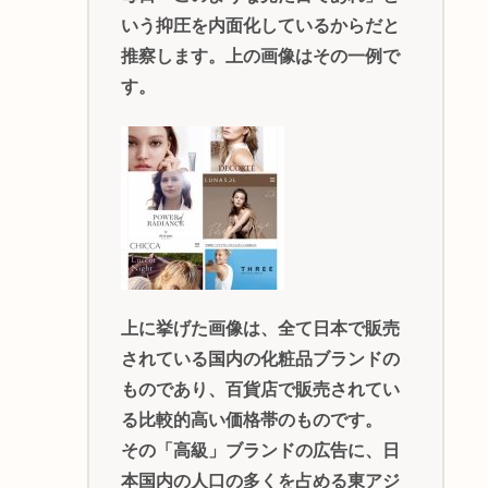
いう抑圧を内面化しているからだと
推察します。上の画像はその一例で
す。
上に挙げた画像は、全て日本で販売
されている国内の化粧品ブランドの
ものであり、百貨店で販売されてい
る比較的高い価格帯のものです。
その「高級」ブランドの広告に、日
本国内の人口の多くを占める東アジ