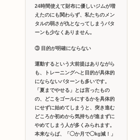
24時間使えて財布に優しいジムが増
えたのにも関わらず、私たちのメン
タルの弱さが仇となってしまうパタ
ーンも少なくありません。
③ 目的が明確にならない
運動するという大前提はありながら
も、トレーニングへと目的が具体的
にならないパターンも多いです。
「夏までやせる」とは言ったもの
の、どこをゴールにするかを具体的
にせずに始めてしまうと、突き進む
どころか初めから気持ちが進まずに
やめてしまう人が多くみられます。
本来ならば、「◯か月で◯kg減！」