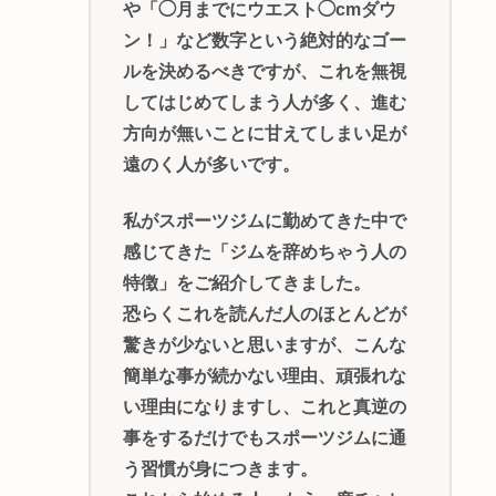
や「◯月までにウエスト◯cmダウ
ン！」など数字という絶対的なゴー
ルを決めるべきですが、これを無視
してはじめてしまう人が多く、進む
方向が無いことに甘えてしまい足が
遠のく人が多いです。
私がスポーツジムに勤めてきた中で
感じてきた「ジムを辞めちゃう人の
特徴」をご紹介してきました。
恐らくこれを読んだ人のほとんどが
驚きが少ないと思いますが、こんな
簡単な事が続かない理由、頑張れな
い理由になりますし、これと真逆の
事をするだけでもスポーツジムに通
う習慣が身につきます。