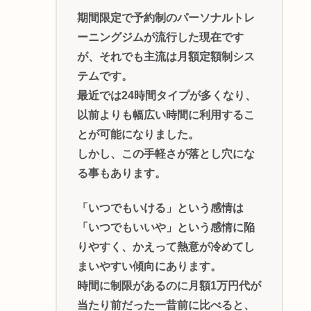
期間限定で予約制のパーソナルトレ
ーニングジムが流行した現在です
が、それでも主流は月額定額制シス
テムです。
最近では24時間タイプが多くなり、
以前よりも幅広い時間に利用するこ
とが可能になりました。
しかし、この手軽さが落とし穴にな
る事もあります。
「いつでもいける」という感情は
「いつでもいいや」という感情に陥
りやすく、かえって熱意が冷めてし
まいやすい傾向にあります。
時間に制限があるのに月額1万円代が
当たり前だった一昔前に比べると、