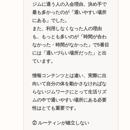
ジムに通う人の入会理由、決め手で
最も多かったのが「通いやすい場所
にある」でした。
また、利用しなくなった人の理由
も、もっとも多いのが「時間が合わ
なかった・時間がなかった」で5番目
には「通いづらい場所だった」と出
ています。
情報コンテンツとは違い、実際に出
向いて自分の体を動かさなければな
らないジムワークにとって生活リズ
ムの中で通いやすい場所にある必要
性はとても重要です。
② ルーティンが確立しない