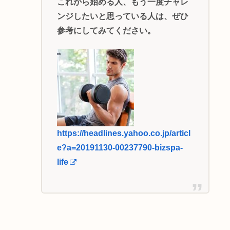
これから始める人、もう一度チャレ
ンジしたいと思っている人は、ぜひ
参考にしてみてください。
https://headlines.yahoo.co.jp/articl
e?a=20191130-00237790-bizspa-
life