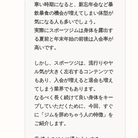
寒い時期になると、新忘年会など暴
飲暴食の機会が増えてしまい体型が
気になる人も多いでしょう。
実際にスポーツジムは身体を露出す
る夏前と年末年始の前後は入会率が
高いです。
しかし、スポーツジは、流行りやヤ
ル気が大きく左右するコンテンツで
もあり、入会が増えると退会も増え
てしまう業界でもあります。
なるべく長く続けて良い身体をキー
プしていただくために、今回、すぐ
に「ジムを辞めちゃう人の特徴」を
ご紹介します。