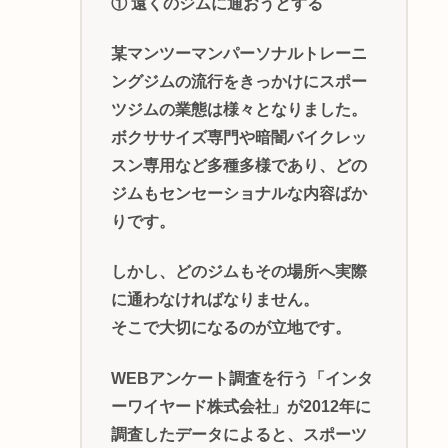
① 遠くのジムに通おうとする
某マンツーマンパーソナルトレーニ
ングジムの流行をきっかけにスポー
ツジムの業態は様々となりました。
ボクササイズ専門や暗闇バイクレッ
スン専用など多種多様であり、どの
ジムもセンセーショナルな内容ばか
りです。
しかし、どのジムもその場所へ実際
に通わなければなりません。
そこで大切になるのが立地です。
WEBアンケート調査を行う「インタ
ーワイヤード株式会社」が2012年に
調査したデータによると、スポーツ