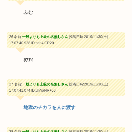
ふむ
26 名前:
一般よりも上級の名無しさん
投稿日時:2019/11/30(土)
17:07:40.928
ID:cab4ICR20
ﾎｱｱｨ
27 名前:
一般よりも上級の名無しさん
投稿日時:2019/11/30(土)
17:07:41.074
ID:UMiaNR+00
地獄のチカラを人に渡す
28 名前:
一般よりも上級の名無しさん
投稿日時:2019/11/30(土)