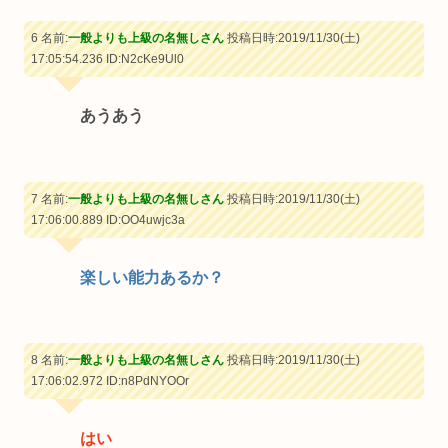
6 名前:
一般よりも上級の名無しさん
投稿日時:2019/11/30(土)
17:05:54.236
ID:N2cKe9Ul0
あうあう
7 名前:
一般よりも上級の名無しさん
投稿日時:2019/11/30(土)
17:06:00.889
ID:OO4uwjc3a
楽しい能力あるか？
8 名前:
一般よりも上級の名無しさん
投稿日時:2019/11/30(土)
17:06:02.972
ID:n8PdNYOOr
はい