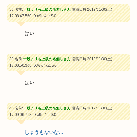
38 名前:
一般よりも上級の名無しさん
投稿日時:2019/11/30(土)
17:08:47.560
ID:a9m4LnS/0
はい
39 名前:
一般よりも上級の名無しさん
投稿日時:2019/11/30(土)
17:08:56.368
ID:Wtc7aZdw0
はい
40 名前:
一般よりも上級の名無しさん
投稿日時:2019/11/30(土)
17:09:06.718
ID:a9m4LnS/0
しょうもないな…