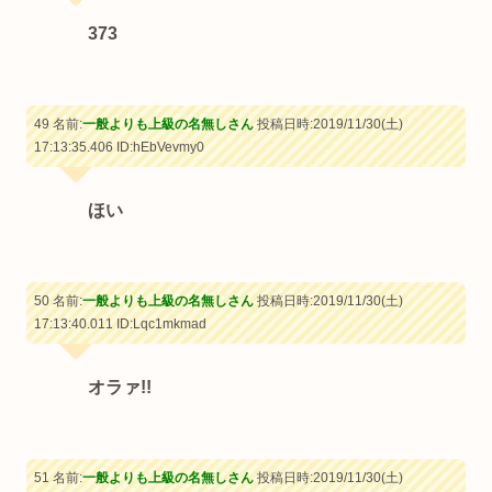
373
49 名前:
一般よりも上級の名無しさん
投稿日時:2019/11/30(土)
17:13:35.406
ID:hEbVevmy0
ほい
50 名前:
一般よりも上級の名無しさん
投稿日時:2019/11/30(土)
17:13:40.011
ID:Lqc1mkmad
オラァ!!
51 名前:
一般よりも上級の名無しさん
投稿日時:2019/11/30(土)