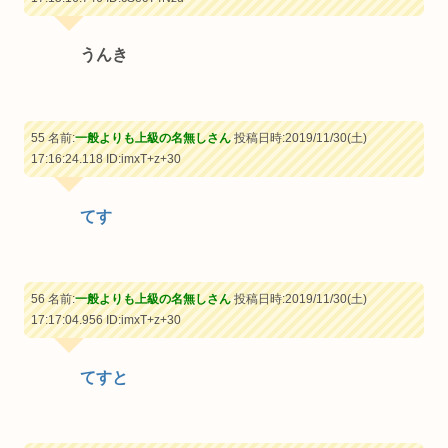
うんき
55 名前:
一般よりも上級の名無しさん
投稿日時:2019/11/30(土)
17:16:24.118
ID:imxT+z+30
てす
56 名前:
一般よりも上級の名無しさん
投稿日時:2019/11/30(土)
17:17:04.956
ID:imxT+z+30
てすと