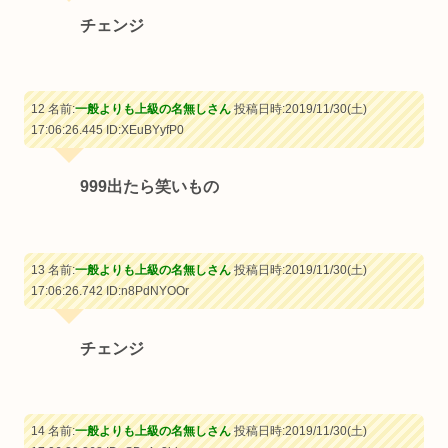
チェンジ
12 名前:
一般よりも上級の名無しさん
投稿日時:2019/11/30(土)
17:06:26.445
ID:XEuBYyfP0
999出たら笑いもの
13 名前:
一般よりも上級の名無しさん
投稿日時:2019/11/30(土)
17:06:26.742
ID:n8PdNYOOr
チェンジ
14 名前:
一般よりも上級の名無しさん
投稿日時:2019/11/30(土)