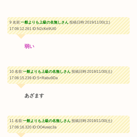
9 名前:
一般よりも上級の名無しさん
投稿日時:2019/11/30(土)
17:06:12.261
ID:N2cKe9Ul0
弱い
10 名前:
一般よりも上級の名無しさん
投稿日時:2019/11/30(土)
17:06:15.239
ID:S+Rabu9Da
あざます
11 名前:
一般よりも上級の名無しさん
投稿日時:2019/11/30(土)
17:06:16.320
ID:OO4uwjc3a