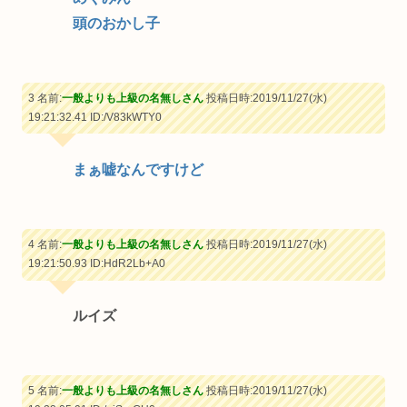
頭のおかし子
3 名前:
一般よりも上級の名無しさん
投稿日時:2019/11/27(水)
19:21:32.41
ID:/V83kWTY0
まぁ嘘なんですけど
4 名前:
一般よりも上級の名無しさん
投稿日時:2019/11/27(水)
19:21:50.93
ID:HdR2Lb+A0
ルイズ
5 名前:
一般よりも上級の名無しさん
投稿日時:2019/11/27(水)